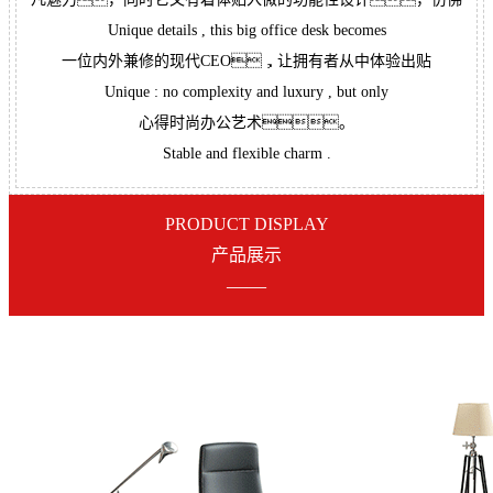
Unique details , this big office desk becomes
一位内外兼修的现代CEO，让拥有者从中体验出贴
Unique : no complexity and luxury , but only
心得时尚办公艺术。
Stable and flexible charm .
PRODUCT DISPLAY
产品展示
——