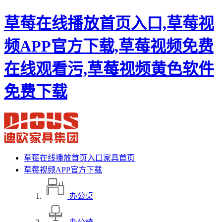
草莓在线播放首页入口,草莓视
频APP官方下载,草莓视频免费
在线观看污,草莓视频黄色软件
免费下载
草莓在线播放首页入口家具首页
草莓视频APP官方下载
办公桌