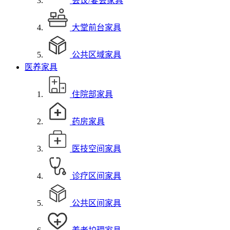
会议/宴会家具
大堂前台家具
公共区域家具
医养家具
住院部家具
药房家具
医技空间家具
诊疗区间家具
公共区间家具