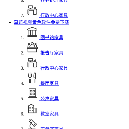
养老护理家具
行政中心家具
草莓视频黄色软件免费下载
图书馆家具
报告厅家具
行政中心家具
餐厅家具
公寓家具
教室家具