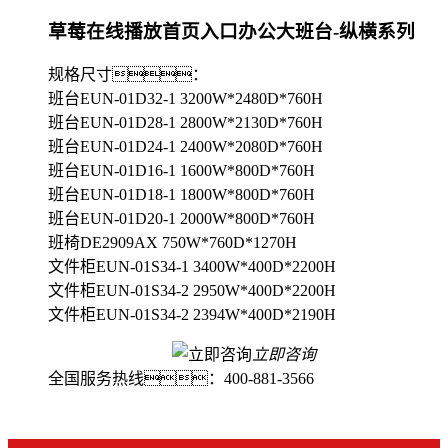
草莓在线播放首页入口办公大班台-纵横系列
规格尺寸：
班台EUN-01D32-1 3200W*2480D*760H
班台EUN-01D28-1 2800W*2130D*760H
班台EUN-01D24-1 2400W*2080D*760H
班台EUN-01D16-1 1600W*800D*760H
班台EUN-01D18-1 1800W*800D*760H
班台EUN-01D20-1 2000W*800D*760H
班椅DE2909AX 750W*760D*1270H
文件柜EUN-01S34-1 3400W*400D*2200H
文件柜EUN-01S34-2 2950W*400D*2200H
文件柜EUN-01S34-2 2394W*400D*2190H
立即咨询
全国服务热线：
400-881-3566